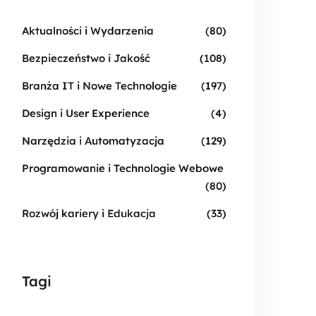
Aktualności i Wydarzenia
(80)
Bezpieczeństwo i Jakość
(108)
Branża IT i Nowe Technologie
(197)
Design i User Experience
(4)
Narzędzia i Automatyzacja
(129)
Programowanie i Technologie Webowe
(80)
Rozwój kariery i Edukacja
(33)
Tagi