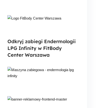
Odkryj zabiegi Endermologii
LPG Infinity w FitBody
Center Warszawa