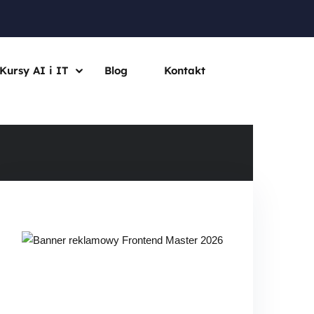
Kursy AI i IT
Blog
Kontakt