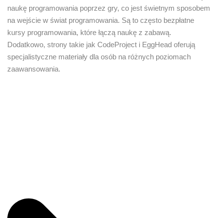
naukę programowania poprzez gry, co jest świetnym sposobem
na wejście w świat programowania. Są to często bezpłatne
kursy programowania, które łączą naukę z zabawą.
Dodatkowo, strony takie jak CodeProject i EggHead oferują
specjalistyczne materiały dla osób na różnych poziomach
zaawansowania.