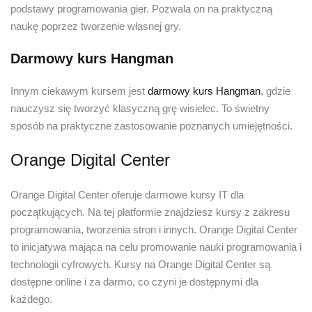
podstawy programowania gier. Pozwala on na praktyczną
naukę poprzez tworzenie własnej gry.
Darmowy kurs Hangman
Innym ciekawym kursem jest
darmowy kurs Hangman
, gdzie
nauczysz się tworzyć klasyczną grę wisielec. To świetny
sposób na praktyczne zastosowanie poznanych umiejętności.
Orange Digital Center
Orange Digital Center oferuje darmowe kursy IT dla
początkujących. Na tej platformie znajdziesz kursy z zakresu
programowania, tworzenia stron i innych. Orange Digital Center
to inicjatywa mająca na celu promowanie nauki programowania i
technologii cyfrowych. Kursy na Orange Digital Center są
dostępne online i za darmo, co czyni je dostępnymi dla
każdego.