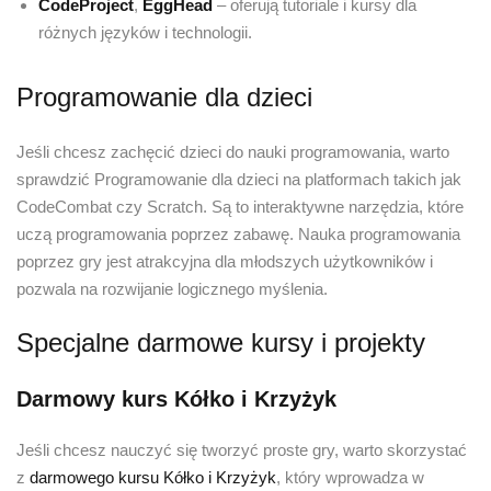
CodeProject
,
EggHead
– oferują tutoriale i kursy dla
różnych języków i technologii.
Programowanie dla dzieci
Jeśli chcesz zachęcić dzieci do nauki programowania, warto
sprawdzić Programowanie dla dzieci na platformach takich jak
CodeCombat czy Scratch. Są to interaktywne narzędzia, które
uczą programowania poprzez zabawę. Nauka programowania
poprzez gry jest atrakcyjna dla młodszych użytkowników i
pozwala na rozwijanie logicznego myślenia.
Specjalne darmowe kursy i projekty
Darmowy kurs Kółko i Krzyżyk
Jeśli chcesz nauczyć się tworzyć proste gry, warto skorzystać
z
darmowego kursu Kółko i Krzyżyk
, który wprowadza w