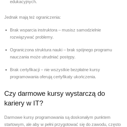
edukacyjnych.
Jednak mają też ograniczenia:
Brak wsparcia instruktora – musisz samodzielnie
rozwiązywać problemy.
Ograniczona struktura nauki – brak spójnego programu
nauczania może utrudniać postępy.
Brak certyfikacji – nie wszystkie bezpłatne kursy
programowania oferują certyfikaty ukończenia.
Czy darmowe kursy wystarczą do
kariery w IT?
Darmowe kursy programowania są doskonałym punktem
startowym, ale aby w pełni przygotować się do zawodu, często