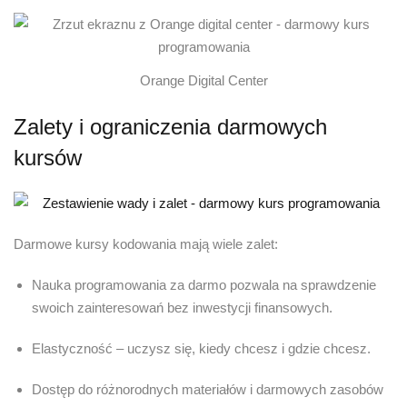
Orange Digital Center
Zalety i ograniczenia darmowych
kursów
Darmowe kursy kodowania mają wiele zalet:
Nauka programowania za darmo pozwala na sprawdzenie
swoich zainteresowań bez inwestycji finansowych.
Elastyczność – uczysz się, kiedy chcesz i gdzie chcesz.
Dostęp do różnorodnych materiałów i darmowych zasobów