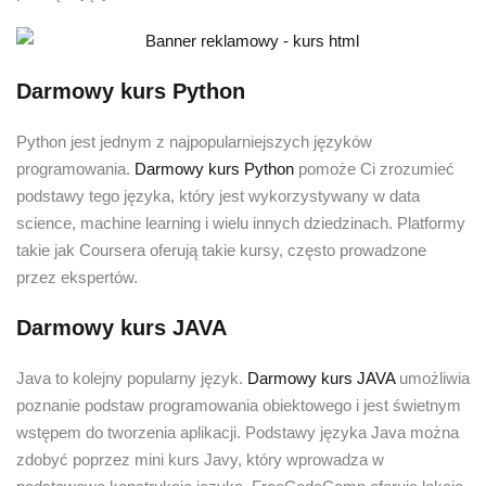
Darmowy kurs Python
Python jest jednym z najpopularniejszych języków
programowania.
Darmowy kurs Python
pomoże Ci zrozumieć
podstawy tego języka, który jest wykorzystywany w data
science, machine learning i wielu innych dziedzinach. Platformy
takie jak Coursera oferują takie kursy, często prowadzone
przez ekspertów.
Darmowy kurs JAVA
Java to kolejny popularny język.
Darmowy kurs JAVA
umożliwia
poznanie podstaw programowania obiektowego i jest świetnym
wstępem do tworzenia aplikacji. Podstawy języka Java można
zdobyć poprzez mini kurs Javy, który wprowadza w