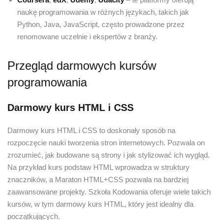
naukę programowania w różnych językach, takich jak
Python, Java, JavaScript, często prowadzone przez
renomowane uczelnie i ekspertów z branży.
Przegląd darmowych kursów
programowania
Darmowy kurs HTML i CSS
Darmowy kurs HTML i CSS to doskonały sposób na
rozpoczęcie nauki tworzenia stron internetowych. Pozwala on
zrozumieć, jak budowane są strony i jak stylizować ich wygląd.
Na przykład kurs podstaw HTML wprowadza w struktury
znaczników, a Maraton HTML+CSS pozwala na bardziej
zaawansowane projekty. Szkoła Kodowania oferuje wiele takich
kursów, w tym darmowy kurs HTML, który jest idealny dla
początkujących.