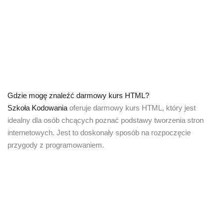
Gdzie mogę znaleźć darmowy kurs HTML?
Szkoła Kodowania
oferuje darmowy kurs HTML, który jest
idealny dla osób chcących poznać podstawy tworzenia stron
internetowych. Jest to doskonały sposób na rozpoczęcie
przygody z programowaniem.