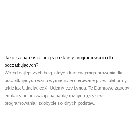
Jakie są najlepsze bezpłatne kursy programowania dla
początkujących?
Wśród najlepszych bezpłatnych kursów programowania dla
początkujących warto wymienić te oferowane przez platformy
takie jak Udacity, edX, Udemy czy Lynda. Te Darmowe zasoby
edukacyjne pozwalają na naukę różnych języków
programowania i zdobycie solidnych podstaw.