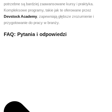
potrzebne są bardziej zaawansowane kursy i praktyka.
Kompleksowe programy, takie jak te oferowane przez
Devstock Academy
, zapewniają głębsze zrozumienie i
przygotowanie do pracy w branży.
FAQ: Pytania i odpowiedzi