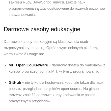
zakresu Ruby, JavaScript i innych. Lekcje nauki
programowania są tutaj dostosowane do różnych poziomów
zaawansowania.
Darmowe zasoby edukacyjne
Darmowe zasoby edukacyjne są kluczowe dla osób
rozpoczynających naukę. Oprócz wymienionych platform,
warto zwrócić uwagę na:
MIT Open CourseWare
– darmowy dostęp do materiałów z
kursów prowadzonych na MIT, w tym z programowania.
GitHub
– nie tylko dla hostowania kodu, ale także dla nauki
poprzez przeglądanie projektów open-source. Na github
możesz znaleźć darmowe kursy kodowania w postaci
praktycznych przykładów.