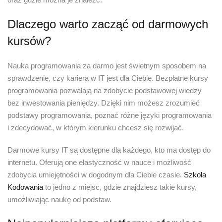
Dlaczego warto zacząć od darmowych
kursów?
Nauka programowania za darmo jest świetnym sposobem na
sprawdzenie, czy kariera w IT jest dla Ciebie. Bezpłatne kursy
programowania pozwalają na zdobycie podstawowej wiedzy
bez inwestowania pieniędzy. Dzięki nim możesz zrozumieć
podstawy programowania, poznać różne języki programowania
i zdecydować, w którym kierunku chcesz się rozwijać.
Darmowe kursy IT są dostępne dla każdego, kto ma dostęp do
internetu. Oferują one elastyczność w nauce i możliwość
zdobycia umiejętności w dogodnym dla Ciebie czasie.
Szkoła
Kodowania
to jedno z miejsc, gdzie znajdziesz takie kursy,
umożliwiając naukę od podstaw.